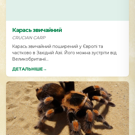
Карась звичайний
CRUCIAN CARP
Карась звичайний поширений у Європі та
частково в Західній Азії. Його можна зустріти від
Великобританії...
ДЕТАЛЬНІШЕ
→