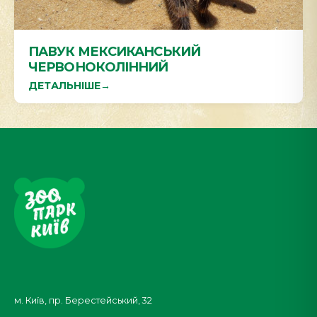
ПАВУК МЕКСИКАНСЬКИЙ
ЧЕРВОНОКОЛІННИЙ
ДЕТАЛЬНІШЕ
→
м. Київ, пр. Берестейський, 32