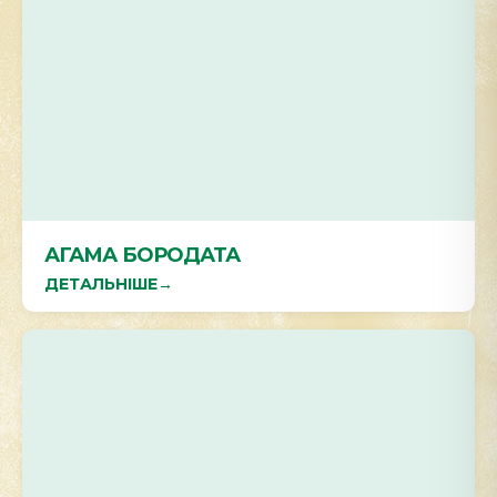
АГАМА БОРОДАТА
ДЕТАЛЬНІШЕ
→