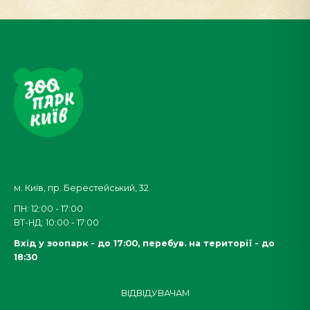
м. Київ, пр. Берестейський, 32
ПН: 12:00 - 17:00
ВТ-НД: 10:00 - 17:00
Вхід у зоопарк - до 17:00,
перебув. на території - до
18:30
ВІДВІДУВАЧАМ