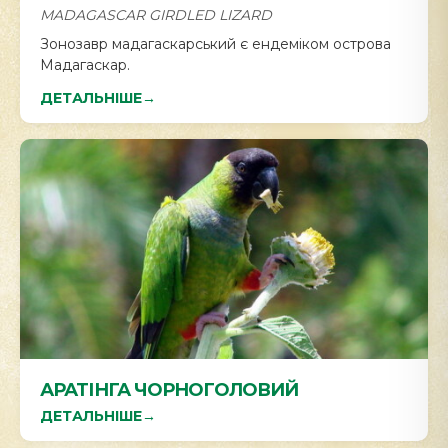
MADAGASCAR GIRDLED LIZARD
Зонозавр мадагаскарський є ендеміком острова
Мадагаскар.
ДЕТАЛЬНІШЕ
→
АРАТІНГА ЧОРНОГОЛОВИЙ
ДЕТАЛЬНІШЕ
→