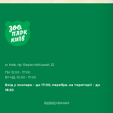
м. Київ, пр. Берестейський, 32
ПН: 12:00 - 17:00
ВТ-НД: 10:00 - 17:00
Вхід у зоопарк - до 17:00,
перебув. на території - до
18:30
ВІДВІДУВАЧАМ