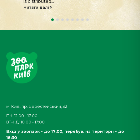
is distributed...
Читати далі
м. Київ, пр. Берестейський, 32
ПН: 12:00 - 17:00
ВТ-НД: 10:00 - 17:00
Вхід у зоопарк - до 17:00,
перебув. на території - до
18:30