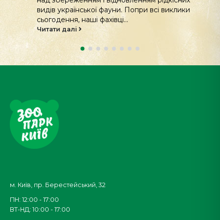
видів української фауни. Попри всі виклики
сьогодення, наші фахівці...
Читати далі
м. Київ, пр. Берестейський, 32
ПН: 12:00 - 17:00
ВТ-НД: 10:00 - 17:00