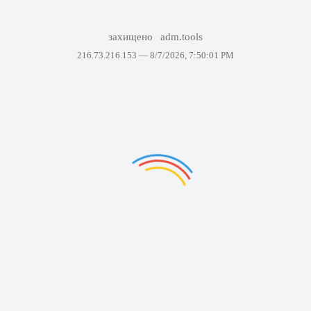
захищено
adm.tools
216.73.216.153 —
8/7/2026, 7:50:01 PM