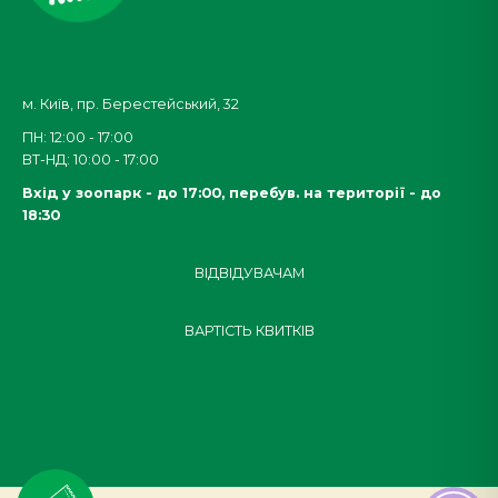
м. Київ, пр. Берестейський, 32
ПН: 12:00 - 17:00
ВТ-НД: 10:00 - 17:00
Вхід у зоопарк - до 17:00,
перебув. на території - до
18:30
ВІДВІДУВАЧАМ
ВАРТІСТЬ КВИТКІВ