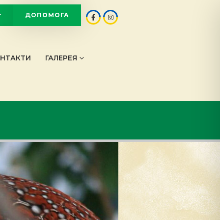
ДОПОМОГА
OT
НТАКТИ
ГАЛЕРЕЯ