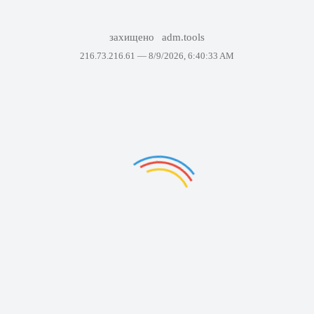
захищено
adm.tools
216.73.216.61 —
8/9/2026, 6:40:33 AM