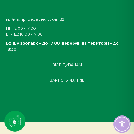
м. Київ, пр. Берестейський, 32
ПН: 12:00 - 17:00
ВТ-НД: 10:00 - 17:00
Вхід у зоопарк - до 17:00,
перебув. на території - до
18:30
ВІДВІДУВАЧАМ
ВАРТІСТЬ КВИТКІВ