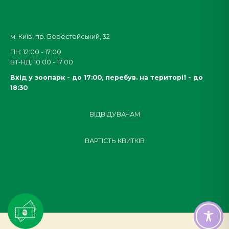
м. Київ, пр. Берестейський, 32
ПН: 12:00 - 17:00
ВТ-НД: 10:00 - 17:00
Вхід у зоопарк - до 17:00,
перебув. на території - до
18:30
ВІДВІДУВАЧАМ
ВАРТІСТЬ КВИТКІВ