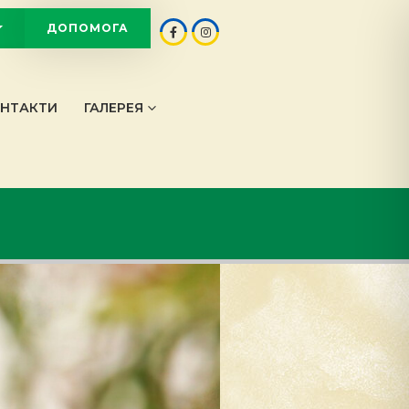
ДОПОМОГА
OT
НТАКТИ
ГАЛЕРЕЯ