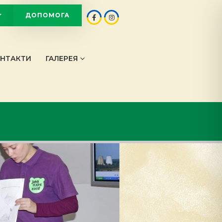
ДОПОМОГА
OT
НТАКТИ
ГАЛЕРЕЯ