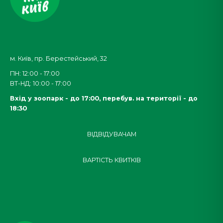
м. Київ, пр. Берестейський, 32
ПН: 12:00 - 17:00
ВТ-НД: 10:00 - 17:00
Вхід у зоопарк - до 17:00,
перебув. на території - до
18:30
ВІДВІДУВАЧАМ
ВАРТІСТЬ КВИТКІВ