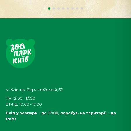
м. Київ, пр. Берестейський, 32
ПН: 12:00 - 17:00
ВТ-НД: 10:00 - 17:00
Вхід у зоопарк - до 17:00,
перебув. на території - до
18:30