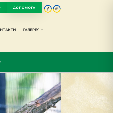
ДОПОМОГА
OT
НТАКТИ
ГАЛЕРЕЯ
!