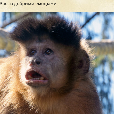
Зоо за добрими емоціями!