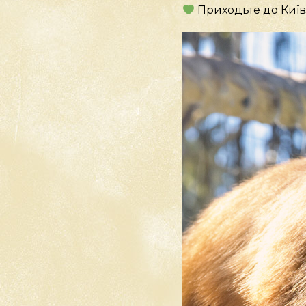
Приходьте до Київ