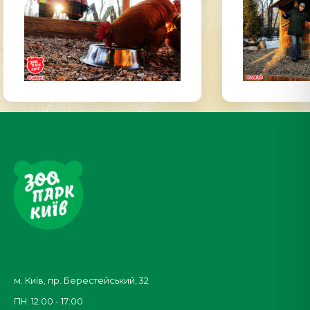
м. Київ, пр. Берестейський, 32
ПН: 12:00 - 17:00