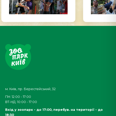
м. Київ, пр. Берестейський, 32
ПН: 12:00 - 17:00
ВТ-НД: 10:00 - 17:00
Вхід у зоопарк - до 17:00,
перебув. на території - до
18:30