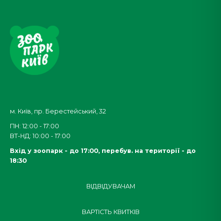
м. Київ, пр. Берестейський, 32
ПН: 12:00 - 17:00
ВТ-НД: 10:00 - 17:00
Вхід у зоопарк - до 17:00,
перебув. на території - до
18:30
ВІДВІДУВАЧАМ
ВАРТІСТЬ КВИТКІВ