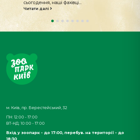
Читати далі
м. Київ, пр. Берестейський, 32
ПН: 12:00 - 17:00
ВТ-НД: 10:00 - 17:00
Вхід у зоопарк - до 17:00,
перебув. на території - до
18:30