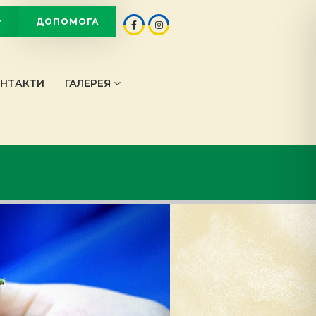
ДОПОМОГА
OT
НТАКТИ
ГАЛЕРЕЯ