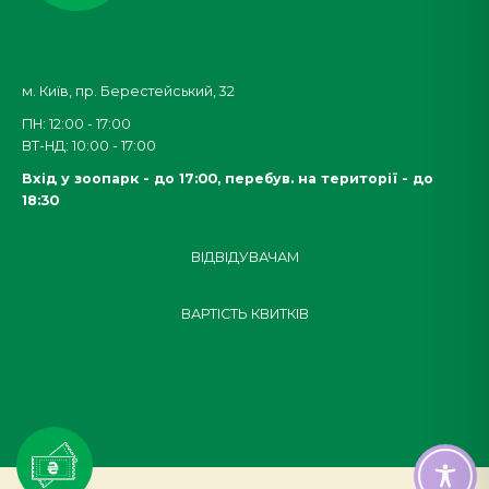
м. Київ, пр. Берестейський, 32
ПН: 12:00 - 17:00
ВТ-НД: 10:00 - 17:00
Вхід у зоопарк - до 17:00,
перебув. на території - до
18:30
ВІДВІДУВАЧАМ
ВАРТІСТЬ КВИТКІВ