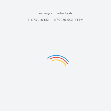
захищено
adm.tools
216.73.216.152 —
8/7/2026, 9:31:34 PM