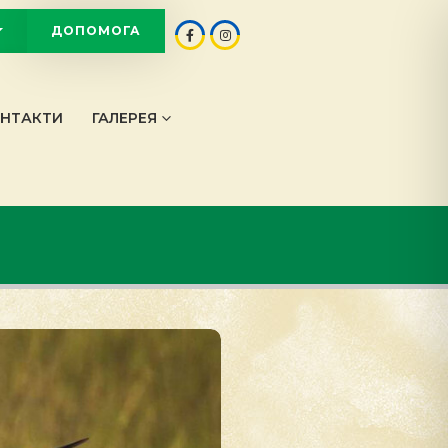
ДОПОМОГА
OT
НТАКТИ
ГАЛЕРЕЯ