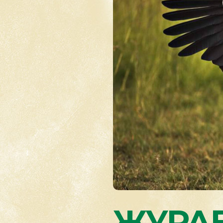
ЖУРАВ