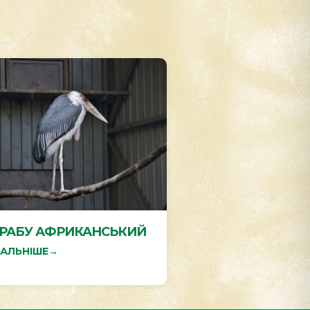
РАБУ АФРИКАНСЬКИЙ
АЛЬНІШЕ
→