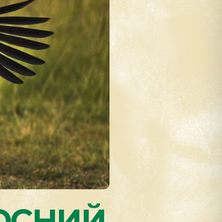
ОСНИЙ