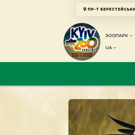
ПР-Т БЕРЕСТЕЙСЬКИ
ЗООПАРК
UA