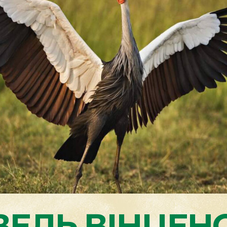
ЕЛЬ ВІНЦЕН