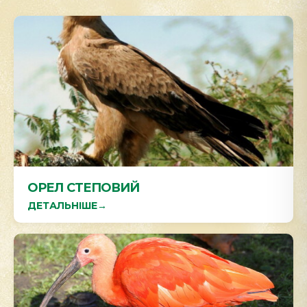
ОРЕЛ СТЕПОВИЙ
ДЕТАЛЬНІШЕ
→