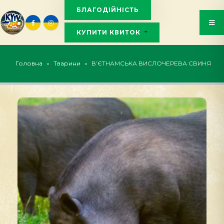
БЛАГОДІЙНІСТЬ
КУПИТИ КВИТОК
KYIVZOO_BOT
Головна
»
Тварини
»
В’ЄТНАМСЬКА ВИСЛОЧЕРЕВА СВИНЯ