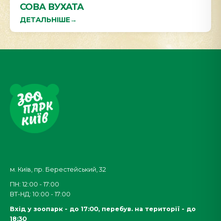
СОВА ВУХАТА
ДЕТАЛЬНІШЕ
→
м. Київ, пр. Берестейський, 32
ПН: 12:00 - 17:00
ВТ-НД: 10:00 - 17:00
Вхід у зоопарк - до 17:00,
перебув. на території - до
18:30