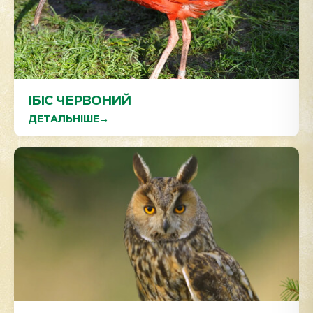
ІБІС ЧЕРВОНИЙ
ДЕТАЛЬНІШЕ
→