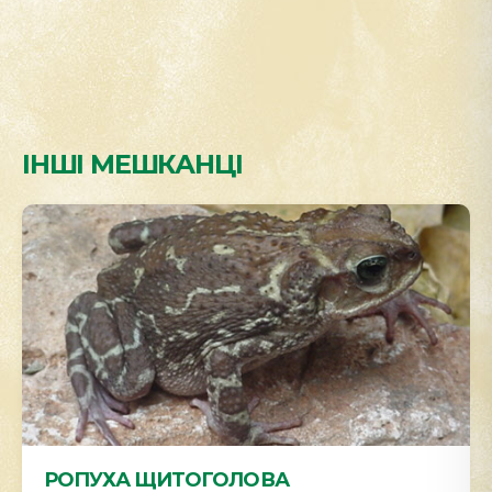
ІНШІ МЕШКАНЦІ
РОПУХА ЩИТОГОЛОВА