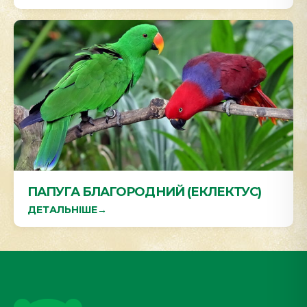
ПАПУГА БЛАГОРОДНИЙ (ЕКЛЕКТУС)
ДЕТАЛЬНІШЕ
→