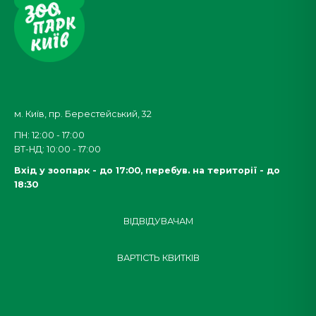
м. Київ, пр. Берестейський, 32
ПН: 12:00 - 17:00
ВТ-НД: 10:00 - 17:00
Вхід у зоопарк - до 17:00,
перебув. на території - до
18:30
ВІДВІДУВАЧАМ
ВАРТІСТЬ КВИТКІВ