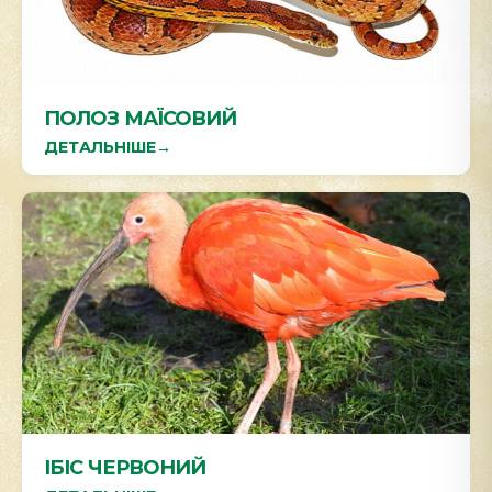
ПОЛОЗ МАЇСОВИЙ
ДЕТАЛЬНІШЕ
→
ІБІС ЧЕРВОНИЙ