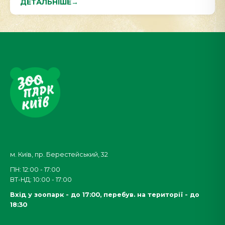
ДЕТАЛЬНІШЕ
→
м. Київ, пр. Берестейський, 32
ПН: 12:00 - 17:00
ВТ-НД: 10:00 - 17:00
Вхід у зоопарк - до 17:00,
перебув. на території - до
18:30