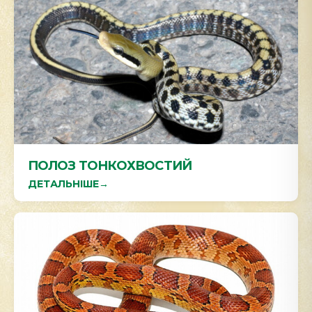
ПОЛОЗ ТОНКОХВОСТИЙ
ДЕТАЛЬНІШЕ
→