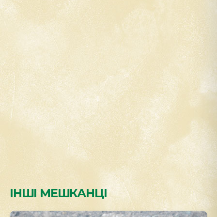
ІНШІ МЕШКАНЦІ