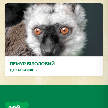
ЛЕМУР БІЛОЛОБИЙ
ДЕТАЛЬНІШЕ
→