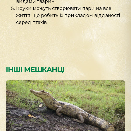
видами тварин.
Круки можуть створювати пари на все
життя, що робить їх прикладом відданості
серед птахів.
ІНШІ МЕШКАНЦІ