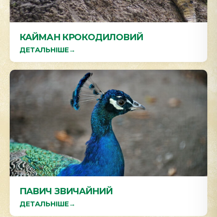
КАЙМАН КРОКОДИЛОВИЙ
ДЕТАЛЬНІШЕ
→
ПАВИЧ ЗВИЧАЙНИЙ
ДЕТАЛЬНІШЕ
→