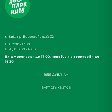
м. Київ, пр. Берестейський, 32
ПН: 12:00 - 17:00
ВТ-НД: 10:00 - 17:00
Вхід у зоопарк - до 17:00,
перебув. на території - до
18:30
ВІДВІДУВАЧАМ
ВАРТІСТЬ КВИТКІВ