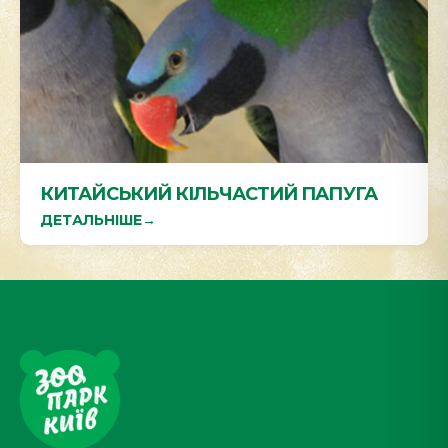
КИТАЙСЬКИЙ КІЛЬЧАСТИЙ ПАПУГА
ДЕТАЛЬНІШЕ
→