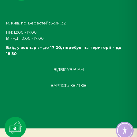
м. Київ, пр. Берестейський, 32
ПН: 12:00 - 17:00
ВТ-НД: 10:00 - 17:00
Вхід у зоопарк - до 17:00,
перебув. на території - до
18:30
ВІДВІДУВАЧАМ
ВАРТІСТЬ КВИТКІВ