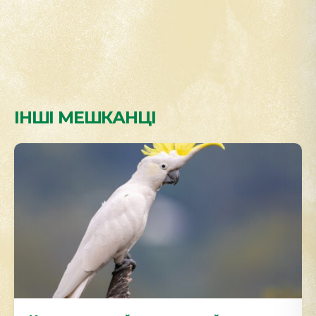
ІНШІ МЕШКАНЦІ