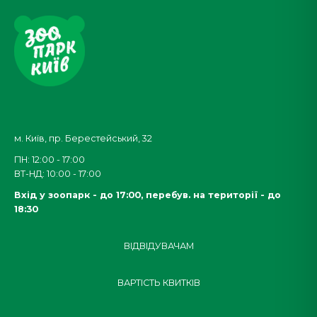
м. Київ, пр. Берестейський, 32
ПН: 12:00 - 17:00
ВТ-НД: 10:00 - 17:00
Вхід у зоопарк - до 17:00,
перебув. на території - до
18:30
ВІДВІДУВАЧАМ
ВАРТІСТЬ КВИТКІВ