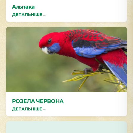
Альпака
ДЕТАЛЬНІШЕ
→
РОЗЕЛА ЧЕРВОНА
ДЕТАЛЬНІШЕ
→