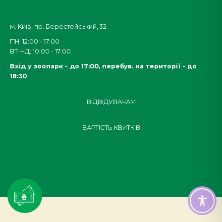
м. Київ, пр. Берестейський, 32
ПН: 12:00 - 17:00
ВТ-НД: 10:00 - 17:00
Вхід у зоопарк - до 17:00,
перебув. на території - до
18:30
ВІДВІДУВАЧАМ
ВАРТІСТЬ КВИТКІВ