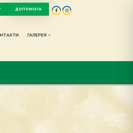
ДОПОМОГА
OT
НТАКТИ
ГАЛЕРЕЯ