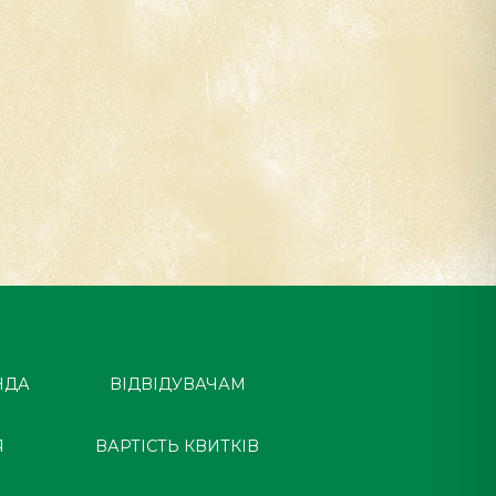
НДА
ВІДВІДУВАЧАМ
Я
ВАРТІСТЬ КВИТКІВ