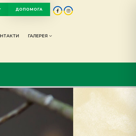
ДОПОМОГА
OT
НТАКТИ
ГАЛЕРЕЯ