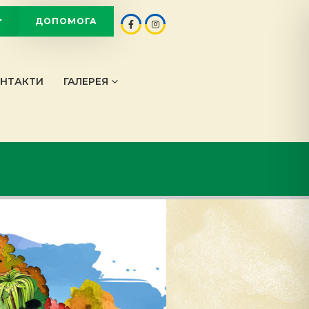
ДОПОМОГА
OT
НТАКТИ
ГАЛЕРЕЯ