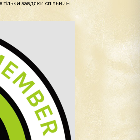
же тільки завдяки спільним