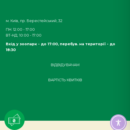
м. Київ, пр. Берестейський, 32
ПН: 12:00 - 17:00
ВТ-НД: 10:00 - 17:00
Вхід у зоопарк - до 17:00,
перебув. на території - до
18:30
ВІДВІДУВАЧАМ
ВАРТІСТЬ КВИТКІВ