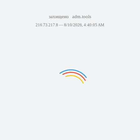
захищено
adm.tools
216.73.217.8 —
8/10/2026, 4:40:05 AM