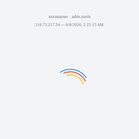
захищено
adm.tools
216.73.217.54 —
8/9/2026, 2:25:15 AM