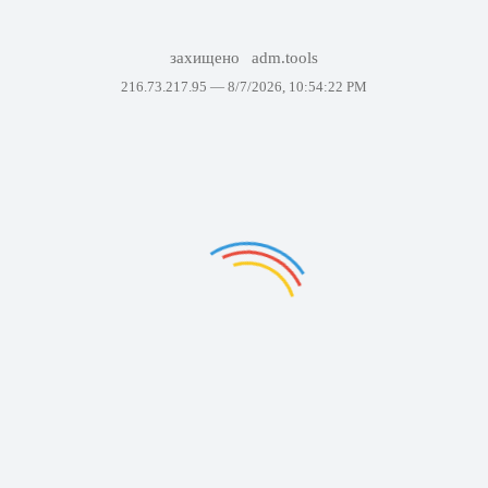
захищено
adm.tools
216.73.217.95 —
8/7/2026, 10:54:22 PM