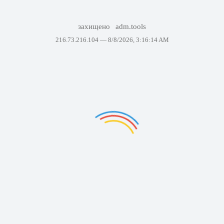
захищено
adm.tools
216.73.216.104 —
8/8/2026, 3:16:14 AM