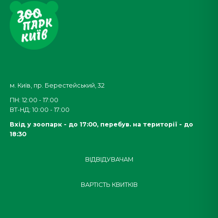
м. Київ, пр. Берестейський, 32
ПН: 12:00 - 17:00
ВТ-НД: 10:00 - 17:00
Вхід у зоопарк - до 17:00,
перебув. на території - до
18:30
ВІДВІДУВАЧАМ
ВАРТІСТЬ КВИТКІВ